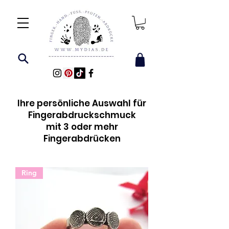
Ihre persönliche Auswahl für
Fingerabdruckschmuck
mit 3 oder mehr
Fingerabdrücken
Ring