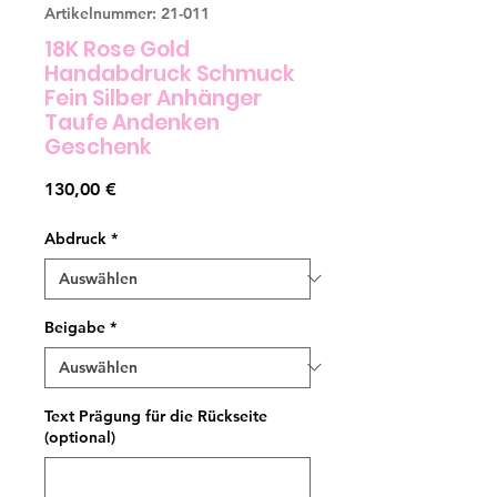
Artikelnummer: 21-011
18K Rose Gold
Handabdruck Schmuck
Fein Silber Anhänger
Taufe Andenken
Geschenk
Preis
130,00 €
Abdruck
*
Beigabe
*
Text Prägung für die Rückseite
(optional)