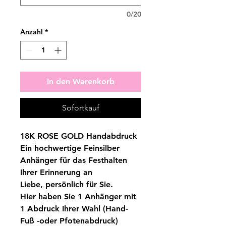
0/20
Anzahl
*
In den Warenkorb
Sofortkauf
18K ROSE GOLD Handabdruck
Ein hochwertige Feinsilber
Anhänger für das Festhalten
Ihrer Erinnerung an
Liebe, persönlich für Sie.
Hier haben Sie 1 Anhänger mit
1 Abdruck Ihrer Wahl (Hand-
Fuß -oder Pfotenabdruck)