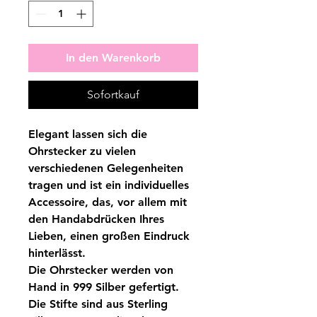
In den Warenkorb
Sofortkauf
Elegant lassen sich die
Ohrstecker zu vielen
verschiedenen Gelegenheiten
tragen und ist ein individuelles
Accessoire, das, vor allem mit
den Handabdrücken Ihres
Lieben, einen großen Eindruck
hinterlässt.
Die Ohrstecker werden von
Hand in 999 Silber gefertigt.
Die Stifte sind aus Sterling