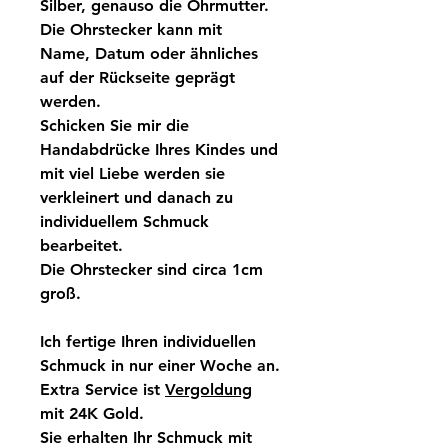
Silber, genauso die Ohrmutter.
Die Ohrstecker kann mit
Name, Datum oder ähnliches
auf der Rückseite geprägt
werden.
Schicken Sie mir die
Handabdrücke Ihres Kindes und
mit viel Liebe werden sie
verkleinert und danach zu
individuellem Schmuck
bearbeitet.
Die Ohrstecker sind circa 1cm
groß.
Ich fertige Ihren individuellen
Schmuck in nur einer Woche an.
Extra Service ist
Vergoldung
mit 24K Gold.
Sie erhalten Ihr Schmuck mit