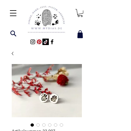
Artikelnummer: 22-007