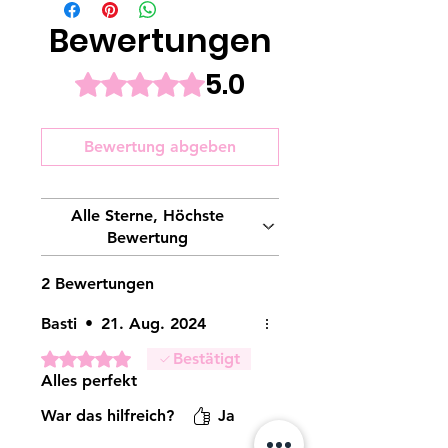
Bewertungen
5.0
Mit 5 von 5 Sternen bewertet.
Bewertung abgeben
Alle Sterne, Höchste
Bewertung
2 Bewertungen
Basti
•
21. Aug. 2024
Mit 5 von 5 Sternen bewertet.
Bestätigt
Alles perfekt
War das hilfreich?
Ja