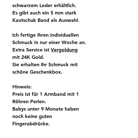
schwarzem Leder erhältlich.
Es gibt auch ein 5 mm stark
Kautschuk Band als Auswahl.
Ich fertige Ihren individuellen
Schmuck in nur einer Woche an.
Extra Service ist
Vergoldung
mit 24K Gold.
Sie erhalten Ihr Schmuck mit
schöne Geschenkbox.
Hinweis:
Preis ist für 1 Armband mit 1
Röhren Perlen.
Babys unter 9 Monate haben
noch keine guten
Fingerabdrücke.