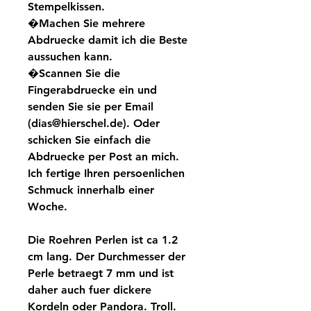
Stempelkissen.
�Machen Sie mehrere
Abdruecke damit ich die Beste
aussuchen kann.
�Scannen Sie die
Fingerabdruecke ein und
senden Sie sie per Email
(dias@hierschel.de). Oder
schicken Sie einfach die
Abdruecke per Post an mich.
Ich fertige Ihren persoenlichen
Schmuck innerhalb einer
Woche.
Die Roehren Perlen ist ca 1.2
cm lang. Der Durchmesser der
Perle betraegt 7 mm und ist
daher auch fuer dickere
Kordeln oder Pandora. Troll.