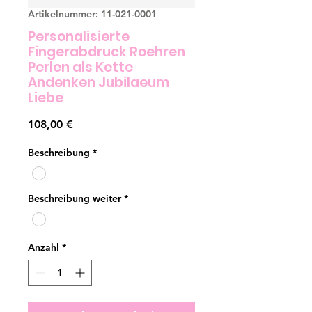
Artikelnummer: 11-021-0001
Personalisierte
Fingerabdruck Roehren
Perlen als Kette
Andenken Jubilaeum
Liebe
Preis
108,00 €
Beschreibung
*
Beschreibung weiter
*
Anzahl
*